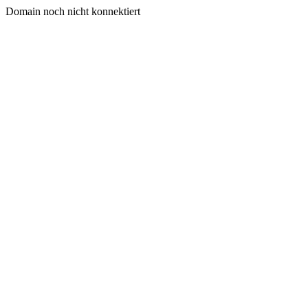
Domain noch nicht konnektiert